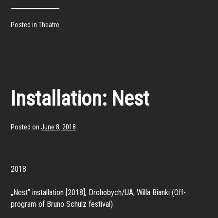
Posted in
Theatre
Installation: Nest
Posted on
June 8, 2018
2018
„Nest” installation [2018], Drohobych/UA, Willa Bianki (Off-
program of Bruno Schulz festival)