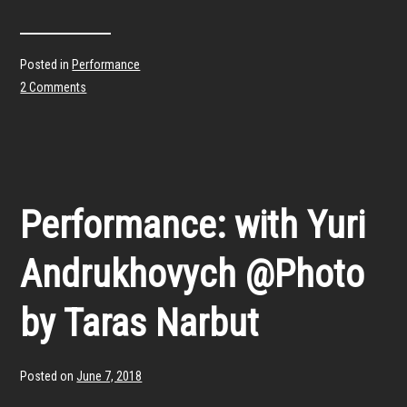
Posted in
Performance
2 Comments
Performance: with Yuri
Andrukhovych @Photo
by Taras Narbut
Posted on
June 7, 2018