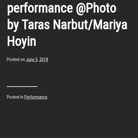
performance @Photo
by Taras Narbut/Mariya
Hoyin
Posted on
June 5, 2018
Posted in
Performance