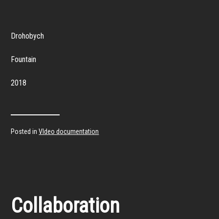
Drohobych
Fountain
2018
Posted in
VIdeo documentation
Collaboration