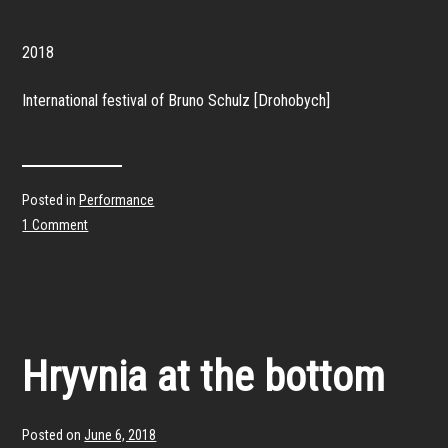
2018
International festival of Bruno Schulz [Drohobych]
Posted in
Performance
1 Comment
Hryvnia at the bottom
Posted on
June 6, 2018