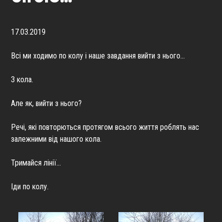
17.03.2019
Всі ми ходимо по колу і наше завдання вийти з нього…
З кола.
Але як, вийти з нього?
Речі, які повторються протягом всього життя роблять нас
залежними від нашого кола.
Тримайся лінії…
Іди по колу.